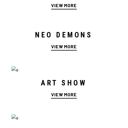
VIEW MORE
NEO DEMONS
VIEW MORE
ART SHOW
VIEW MORE