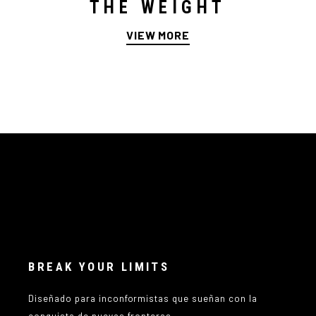
THE WEIGHT
VIEW MORE
BREAK YOUR LIMITS
Diseñado para inconformistas que sueñan con la