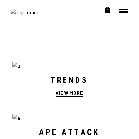
TRENDS
VIEW MORE
APE ATTACK