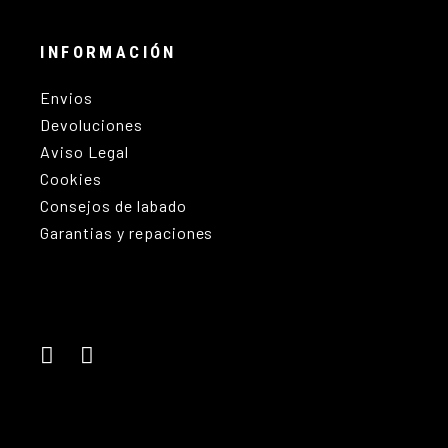
INFORMACIÓN
Envios
Devoluciones
Aviso Legal
Cookies
Consejos de labado
Garantias y repaciones