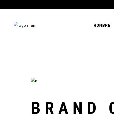
HOMBRE
BRAND 