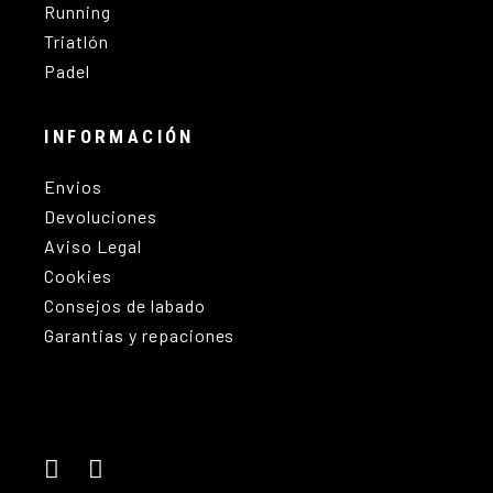
Running
Triatlón
Padel
INFORMACIÓN
Envios
Devoluciones
Aviso Legal
Cookies
Consejos de labado
Garantias y repaciones