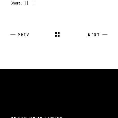
Share:
PREV
NEXT