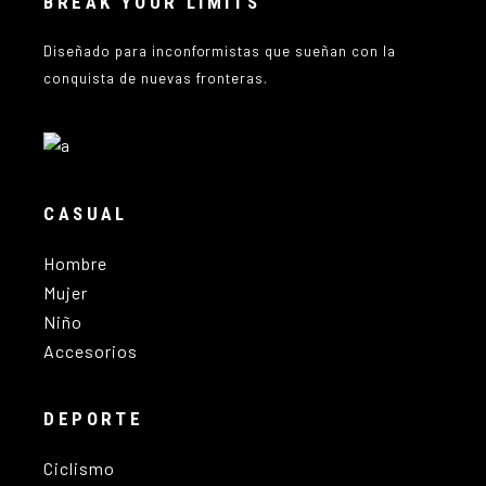
BREAK YOUR LIMITS
Diseñado para inconformistas que sueñan con la
conquista de nuevas fronteras.
CASUAL
Hombre
Mujer
Niño
Accesorios
DEPORTE
Ciclismo