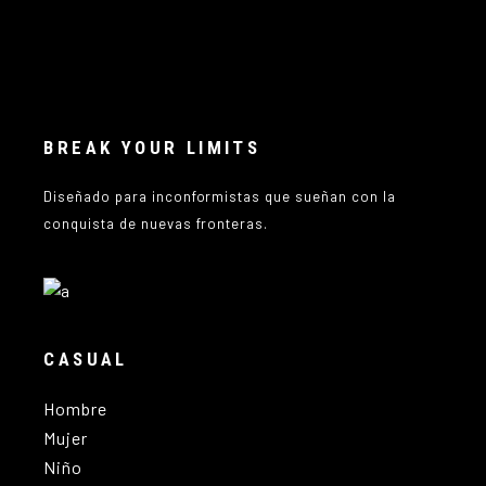
BREAK YOUR LIMITS
Diseñado para inconformistas que sueñan con la
conquista de nuevas fronteras.
CASUAL
Hombre
Mujer
Niño