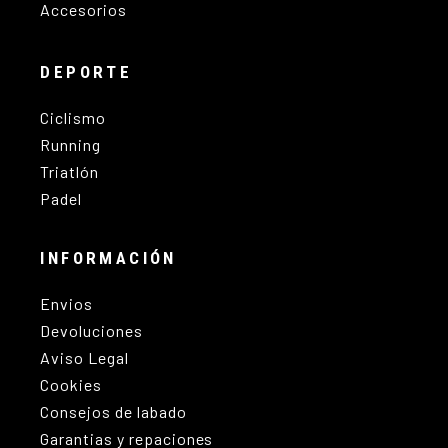
Accesorios
DEPORTE
Ciclismo
Running
Triatlón
Padel
INFORMACIÓN
Envios
Devoluciones
Aviso Legal
Cookies
Consejos de labado
Garantias y repaciones