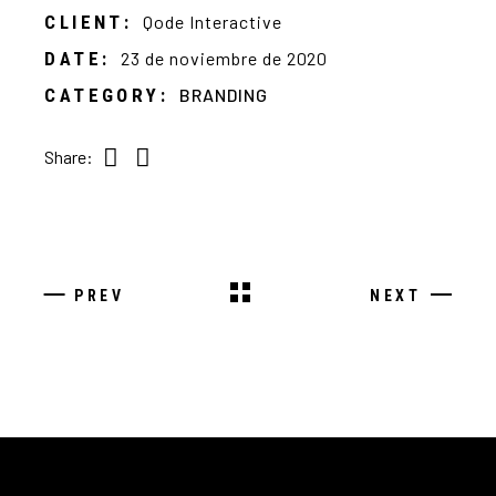
CLIENT:
Qode Interactive
DATE:
23 de noviembre de 2020
CATEGORY:
BRANDING
Share:
PREV
NEXT