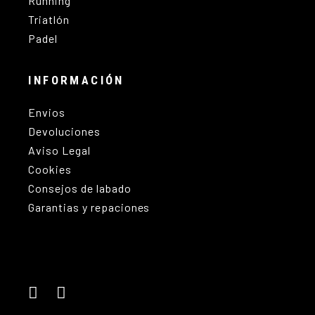
Running
Triatlón
Padel
INFORMACIÓN
Envios
Devoluciones
Aviso Legal
Cookies
Consejos de labado
Garantias y repaciones