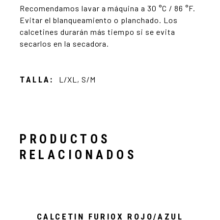
Recomendamos lavar a máquina a 30 °C / 86 °F.
Evitar el blanqueamiento o planchado. Los
calcetines durarán más tiempo si se evita
secarlos en la secadora.
TALLA
L/XL, S/M
PRODUCTOS
RELACIONADOS
CALCETIN FURIOX ROJO/AZUL