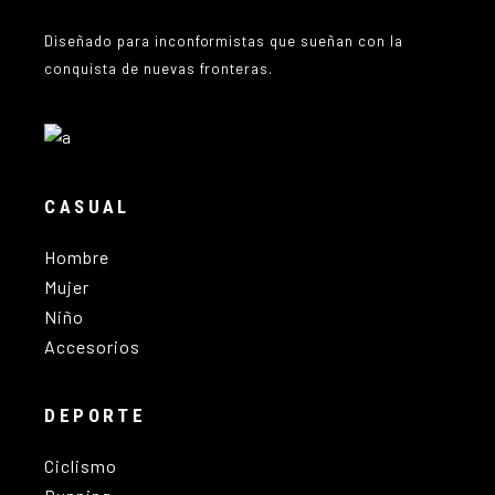
Diseñado para inconformistas que sueñan con la
conquista de nuevas fronteras.
CASUAL
Hombre
Mujer
Niño
Accesorios
DEPORTE
Ciclismo