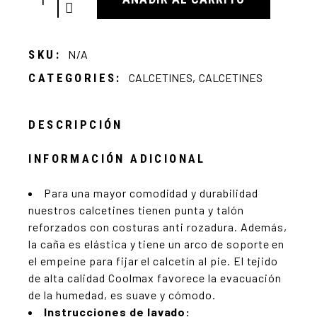
SKU:
N/A
CATEGORIES:
CALCETINES
,
CALCETINES
DESCRIPCIÓN
INFORMACIÓN ADICIONAL
Para una mayor comodidad y durabilidad
nuestros calcetines tienen punta y talón
reforzados con costuras anti rozadura. Además,
la caña es elástica y tiene un arco de soporte en
el empeine para fijar el calcetín al pie. El tejido
de alta calidad Coolmax favorece la evacuación
de la humedad, es suave y cómodo.
Instrucciones de lavado: