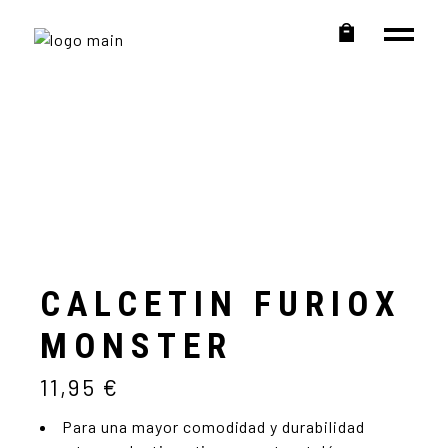
CALCETIN FURIOX
MONSTER
11,95
€
Para una mayor comodidad y durabilidad