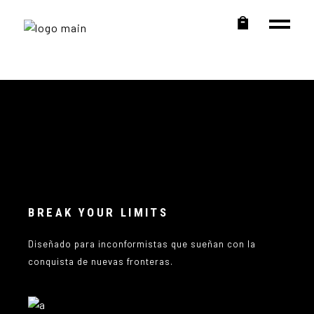
BREAK YOUR LIMITS
Diseñado para inconformistas que sueñan con la
conquista de nuevas fronteras.