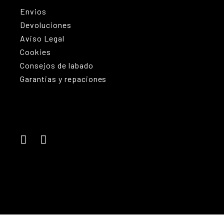
Envios
Devoluciones
Aviso Legal
Cookies
Consejos de labado
Garantias y repaciones