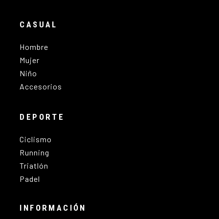
CASUAL
Hombre
Mujer
Niño
Accesorios
DEPORTE
Ciclismo
Running
Triatlón
Padel
INFORMACIÓN