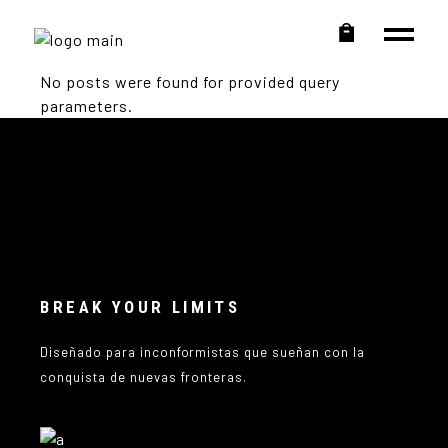
No posts were found for provided query
parameters.
BREAK YOUR LIMITS
Diseñado para inconformistas que sueñan con la
conquista de nuevas fronteras.