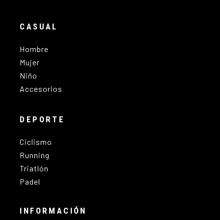
CASUAL
Hombre
Mujer
Niño
Accesorios
DEPORTE
Ciclismo
Running
Triatlón
Padel
INFORMACIÓN