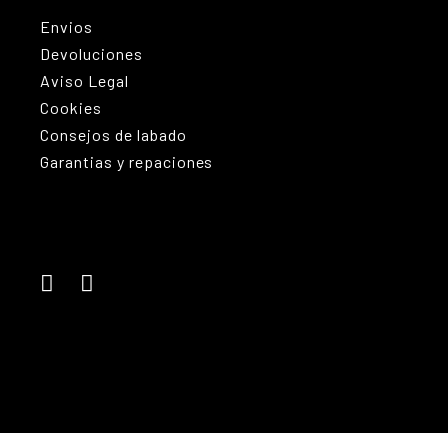
Envios
Devoluciones
Aviso Legal
Cookies
Consejos de labado
Garantias y repaciones